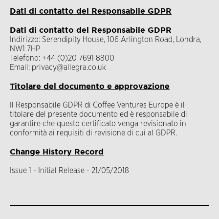
Dati di contatto del Responsabile GDPR
Dati di contatto del Responsabile GDPR
Indirizzo: Serendipity House, 106 Arlington Road, Londra,
NW1 7HP
Telefono: +44 (0)20 7691 8800
Email:
privacy@allegra.co.uk
Titolare del documento e approvazione
Il Responsabile GDPR di Coffee Ventures Europe è il
titolare del presente documento ed è responsabile di
garantire che questo certificato venga revisionato in
conformità ai requisiti di revisione di cui al GDPR.
Change History Record
Issue 1 - Initial Release - 21/05/2018