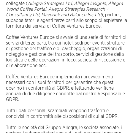
collegate (
Allegra Strategies Ltd, Allegra Insights, Allegra
World Coffee Portal, Allegra Strategies Research +
Consultancy Ltd, Maverick and Balance Inc Ltd
), partner,
subappaltatori e agenti terze parti allo scopo di espletare la
fornitura dei servizi di Coffee Ventures Europe.
Coffee Ventures Europe si avvale di una serie di fornitori di
servizi di terze parti, tra cui hotel, sedi per eventi, strutture
di gestione del traffico e di parcheggio, organizzazioni di
noleggio e gestione del trasporto, servizi di gestione della
logistica e delle operazioni in loco, società di riscossione e
di elaborazione ecc.
Coffee Ventures Europe implementa i provvedimenti
necessari con i suoi fornitori per garantire che questi
operino in conformità al GDPR, effettuando verifiche
annuali di due diligence condotte dal nostro Responsabile
GDPR.
Tutti i dati personali scambiati vengono trasferiti e
condivisi in conformità alle disposizioni di cui al GDPR.
Tutte le società del Gruppo Allegra, le società associate, i