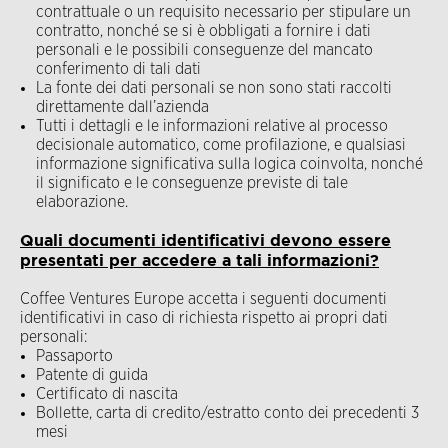
contrattuale o un requisito necessario per stipulare un
contratto, nonché se si è obbligati a fornire i dati
personali e le possibili conseguenze del mancato
conferimento di tali dati
La fonte dei dati personali se non sono stati raccolti
direttamente dall’azienda
Tutti i dettagli e le informazioni relative al processo
decisionale automatico, come profilazione, e qualsiasi
informazione significativa sulla logica coinvolta, nonché
il significato e le conseguenze previste di tale
elaborazione.
Quali documenti identificativi devono essere
presentati per accedere a tali informazioni?
Coffee Ventures Europe accetta i seguenti documenti
identificativi in caso di richiesta rispetto ai propri dati
personali:
Passaporto
Patente di guida
Certificato di nascita
Bollette, carta di credito/estratto conto dei precedenti 3
mesi