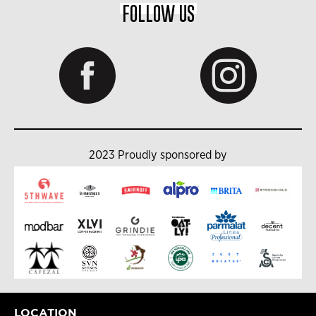
FOLLOW US
2023 Proudly sponsored by
LOCATION