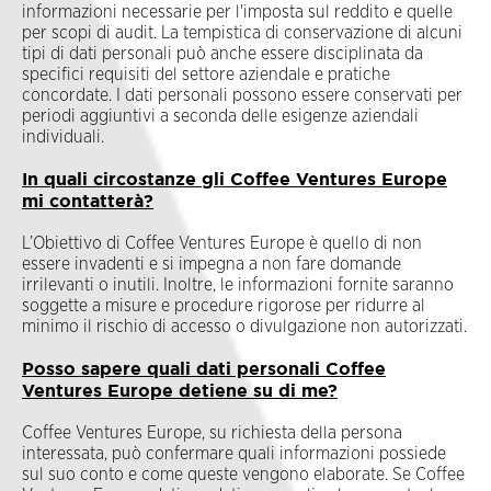
informazioni necessarie per l'imposta sul reddito e quelle
per scopi di audit. La tempistica di conservazione di alcuni
tipi di dati personali può anche essere disciplinata da
specifici requisiti del settore aziendale e pratiche
concordate. I dati personali possono essere conservati per
periodi aggiuntivi a seconda delle esigenze aziendali
individuali.
In quali circostanze gli Coffee Ventures Europe
mi contatterà?
L’Obiettivo di Coffee Ventures Europe è quello di non
essere invadenti e si impegna a non fare domande
irrilevanti o inutili. Inoltre, le informazioni fornite saranno
soggette a misure e procedure rigorose per ridurre al
minimo il rischio di accesso o divulgazione non autorizzati.
Posso sapere quali dati personali Coffee
Ventures Europe detiene su di me?
Coffee Ventures Europe, su richiesta della persona
interessata, può confermare quali informazioni possiede
sul suo conto e come queste vengono elaborate. Se Coffee