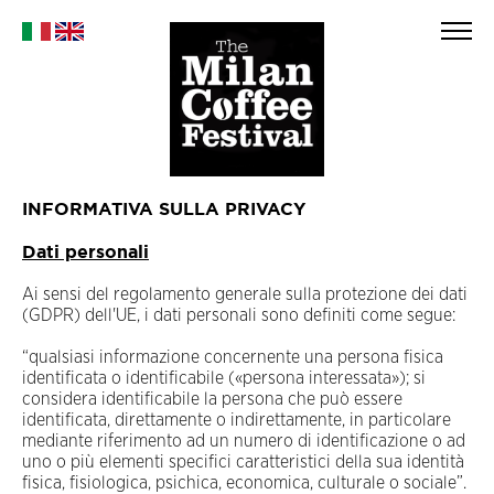
INFORMATIVA SULLA PRIVACY
Dati personali
Ai sensi del regolamento generale sulla protezione dei dati
(GDPR) dell'UE, i dati personali sono definiti come segue:
“qualsiasi informazione concernente una persona fisica
identificata o identificabile («persona interessata»); si
considera identificabile la persona che può essere
identificata, direttamente o indirettamente, in particolare
mediante riferimento ad un numero di identificazione o ad
uno o più elementi specifici caratteristici della sua identità
fisica, fisiologica, psichica, economica, culturale o sociale”.