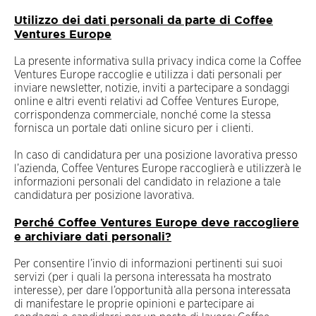
Utilizzo dei dati personali da parte di Coffee
Ventures Europe
La presente informativa sulla privacy indica come la Coffee
Ventures Europe raccoglie e utilizza i dati personali per
inviare newsletter, notizie, inviti a partecipare a sondaggi
online e altri eventi relativi ad Coffee Ventures Europe,
corrispondenza commerciale, nonché come la stessa
fornisca un portale dati online sicuro per i clienti.
In caso di candidatura per una posizione lavorativa presso
l’azienda, Coffee Ventures Europe raccoglierà e utilizzerà le
informazioni personali del candidato in relazione a tale
candidatura per posizione lavorativa.
Perché Coffee Ventures Europe deve raccogliere
e archiviare dati personali?
Per consentire l’invio di informazioni pertinenti sui suoi
servizi (per i quali la persona interessata ha mostrato
interesse), per dare l’opportunità alla persona interessata
di manifestare le proprie opinioni e partecipare ai