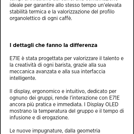
ideale per garantire allo stesso tempo un'elevata
stabilità termica e la valorizzazione del profilo
organolettico di ogni caffè.
I dettagli che fanno la differenza
E71E è stata progettata per valorizzare il talento e
la creatività di ogni barista, grazie alla sua
meccanica avanzata e alla sua interfaccia
intelligente.
Il display, ergonomico e intuitivo, dedicato per
ognuno dei gruppi, rende l’interazione con E71E
ancora più pratica e immediata. I Display OLED
mostrano la temperatura del gruppo e il tempo di
infusione e di erogazione.
Le nuove impugnature, dalla geometria