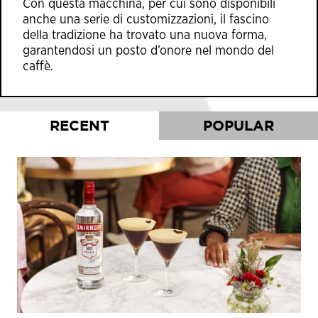
Con questa macchina, per cui sono disponibili
anche una serie di customizzazioni, il fascino
della tradizione ha trovato una nuova forma,
garantendosi un posto d’onore nel mondo del
caffè.
RECENT
POPULAR