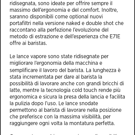
ridisegnata, sono ideate per offrire sempre il
massimo dell’ergonomia e del comfort. Inoltre,
saranno disponibili come optional nuovi
portafiltri nella versione naked e double shot che
raccontano alla perfezione l’evoluzione del
metodo di estrazione e dell’esperienza che E71E
offre ai baristas.
Le lance vapore sono state ridisegnate per
migliorare l’ergonomia della macchina e
semplificare il lavoro del barista.
La lunghezza è
stata incrementata per dare al barista la
possibilità di lavorare anche con grandi bricchi di
latte, mentre la tecnologia cold touch rende più
ergonomica e sicura la presa della lancia e facilita
la pulizia dopo l’uso. Le lance snodate
permettono al barista di lavorare nella posizione
che preferisce con la massima visibilità, per
raggiungere ogni volta la montatura perfetta.