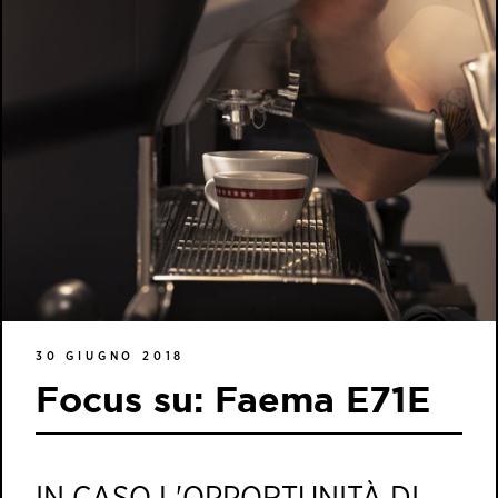
30 GIUGNO 2018
Focus su: Faema E71E