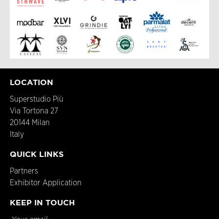
LOCATION
Superstudio Più
Via Tortona 27
20144 Milan
Italy
QUICK LINKS
Partners
Exhibitor Application
KEEP IN TOUCH