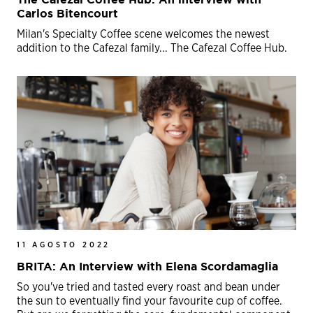
Carlos Bitencourt
Milan's Specialty Coffee scene welcomes the newest
addition to the Cafezal family... The Cafezal Coffee Hub.
11 AGOSTO 2022
BRITA: An Interview with Elena Scordamaglia
So you've tried and tasted every roast and bean under
the sun to eventually find your favourite cup of coffee.