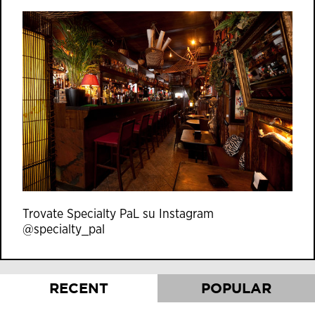
Trovate Specialty PaL su Instagram
@specialty_pal
RECENT
POPULAR