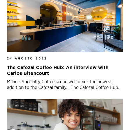
24 AGOSTO 2022
The Cafezal Coffee Hub: An interview with
Carlos Bitencourt
Milan's Specialty Coffee scene welcomes the newest
addition to the Cafezal family... The Cafezal Coffee Hub.