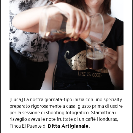
[Luca] La nostra giornata-tipo inizia con uno specialty
preparato rigorosamente a casa, giusto prima di uscire
per la sessione di shooting fotografico. Stamattina il
risveglio aveva le note fruttate di un caffè Honduras,
Ditta Artigianale
.
Finca El Puente di