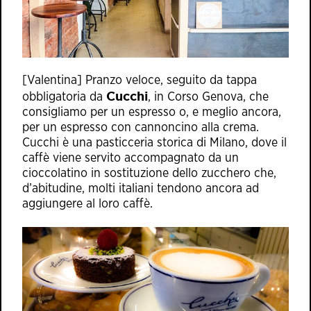
[Valentina] Pranzo veloce, seguito da tappa
Cucchi
obbligatoria da
, in Corso Genova, che
consigliamo per un espresso o, e meglio ancora,
per un espresso con cannoncino alla crema.
Cucchi è una pasticceria storica di Milano, dove il
caffè viene servito accompagnato da un
cioccolatino in sostituzione dello zucchero che,
d’abitudine, molti italiani tendono ancora ad
aggiungere al loro caffè.