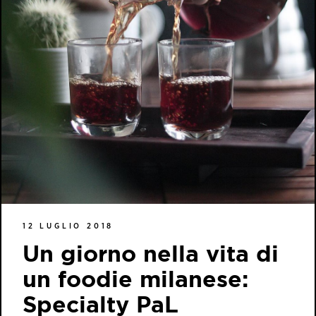
12 LUGLIO 2018
Un giorno nella vita di
un foodie milanese:
Specialty PaL