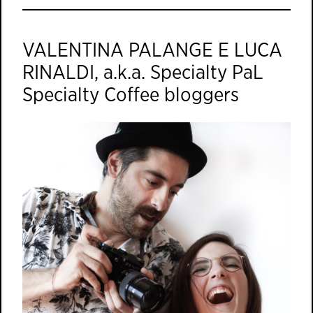
VALENTINA PALANGE E LUCA
RINALDI, a.k.a. Specialty PaL
Specialty Coffee bloggers