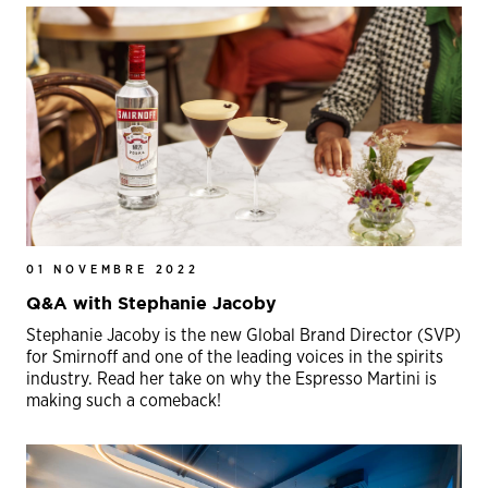
01 NOVEMBRE 2022
Q&A with Stephanie Jacoby
Stephanie Jacoby is the new Global Brand Director (SVP)
for Smirnoff and one of the leading voices in the spirits
industry. Read her take on why the Espresso Martini is
making such a comeback!