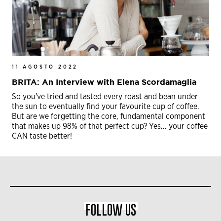
11 AGOSTO 2022
BRITA: An Interview with Elena Scordamaglia
So you've tried and tasted every roast and bean under
the sun to eventually find your favourite cup of coffee.
But are we forgetting the core, fundamental component
that makes up 98% of that perfect cup? Yes... your coffee
CAN taste better!
FOLLOW US