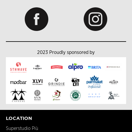
2023 Proudly sponsored by
LOCATION
Superstudio Più