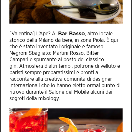
Bar Basso
[Valentina] L’Ape? Al
, altro locale
storico della Milano da bere, in zona Piola. È qui
che è stato inventato l’originale e famoso
Negroni Sbagliato: Martini Rosso, Bitter
Campari e spumante al posto del classico
gin. Atmosfera d’altri tempi, poltrone di velluto e
baristi sempre preparatissimi e pronti a
raccontare alla creativa comunità di designer
internazionali che lo hanno eletto ormai punto di
ritrovo durante il Salone del Mobile alcuni dei
segreti della mixology.