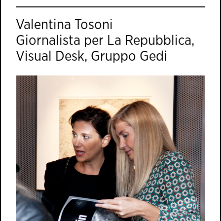
Valentina Tosoni
Giornalista per La Repubblica,
Visual Desk, Gruppo Gedi