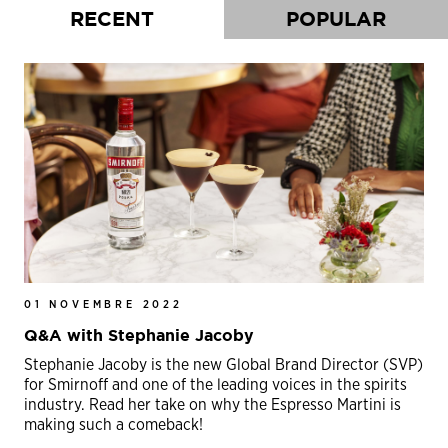
RECENT
POPULAR
01 NOVEMBRE 2022
Q&A with Stephanie Jacoby
Stephanie Jacoby is the new Global Brand Director (SVP)
for Smirnoff and one of the leading voices in the spirits
industry. Read her take on why the Espresso Martini is
making such a comeback!