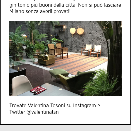
gin tonic più buoni della città. Non si può lasciare
Milano senza averli provati!
Trovate Valentina Tosoni su Instagram e
Twitter
@valentinatsn