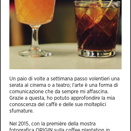
Un paio di volte a settimana passo volentieri una
serata al cinema o a teatro; l’arte è una forma di
comunicazione che da sempre mi affascina.
Grazie a questa, ho potuto approfondire la mia
conoscenza del caffè e delle sue molteplici
sfumature.
Nel 2015, con la première della mostra
fotografica ORIGIN sulla coffee plantation in