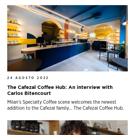
24 AGOSTO 2022
The Cafezal Coffee Hub: An interview with
Carlos Bitencourt
Milan's Specialty Coffee scene welcomes the newest
addition to the Cafezal family... The Cafezal Coffee Hub.