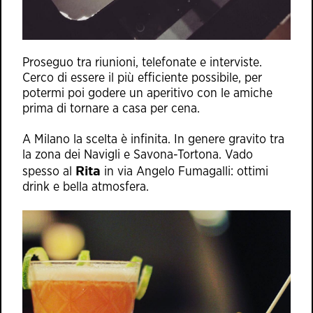
Proseguo tra riunioni, telefonate e interviste.
Cerco di essere il più efficiente possibile, per
potermi poi godere un aperitivo con le amiche
prima di tornare a casa per cena.
A Milano la scelta è infinita. In genere gravito tra
la zona dei Navigli e Savona-Tortona. Vado
Rita
spesso al
in via Angelo Fumagalli: ottimi
drink e bella atmosfera.