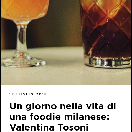
12 LUGLIO 2018
Un giorno nella vita di
una foodie milanese:
Valentina Tosoni