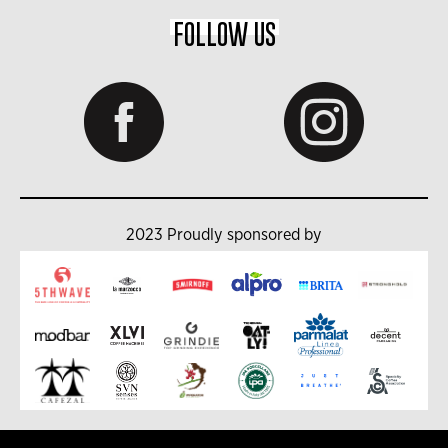
FOLLOW US
2023 Proudly sponsored by