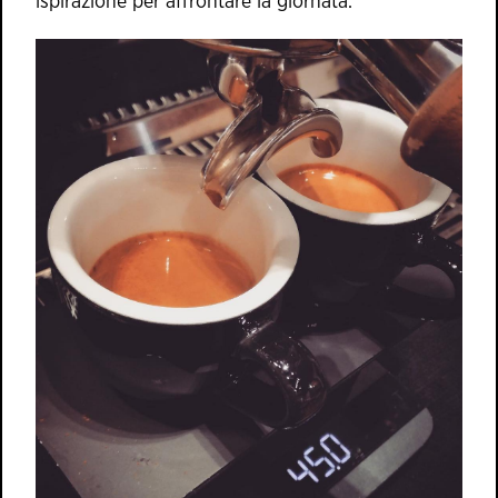
ispirazione per affrontare la giornata.