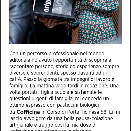
Con un percorso professionale nel mondo
editoriale ho avuto l’opportunità di scoprire e
raccontare persone, storie ed esperienze sempre
diverse e soprendenti, spesso davanti ad un
caffè. Passo la giornata tra impegni di lavoro e
famiglia. La mattina vado tardi in redazione. Una
volta portati i figli a scuola e sistemate le
questioni urgenti di famiglia, mi concedo un
ottimo espresso con pasticcini biologici
Cofficina
da
in Corso di Porta Ticinese 58. Lì mi
lascio avvolgere da una bella pausa-colazione
artigianale e traggo così la mia dose di