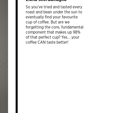
So you've tried and tasted every
roast and bean under the sun to
eventually find your favourite
cup of coffee. But are we
forgetting the core, fundamental
component that makes up 98%
of that perfect cup? Yes... your
coffee CAN taste better!