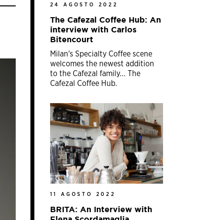
24 AGOSTO 2022
The Cafezal Coffee Hub: An
interview with Carlos
Bitencourt
Milan's Specialty Coffee scene
welcomes the newest addition
to the Cafezal family... The
Cafezal Coffee Hub.
11 AGOSTO 2022
BRITA: An Interview with
Elena Scordamaglia