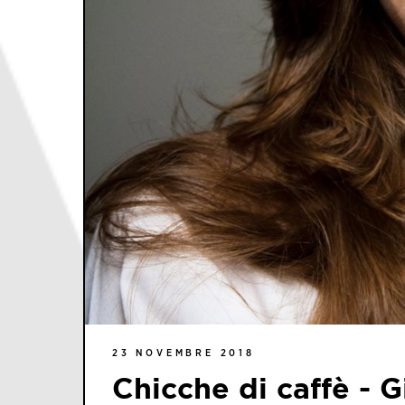
23 NOVEMBRE 2018
Chicche di caffè - G