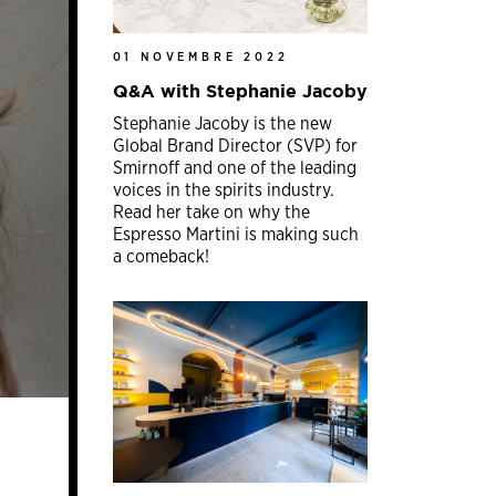
01 NOVEMBRE 2022
Q&A with Stephanie Jacoby
Stephanie Jacoby is the new
Global Brand Director (SVP) for
Smirnoff and one of the leading
voices in the spirits industry.
Read her take on why the
Espresso Martini is making such
a comeback!