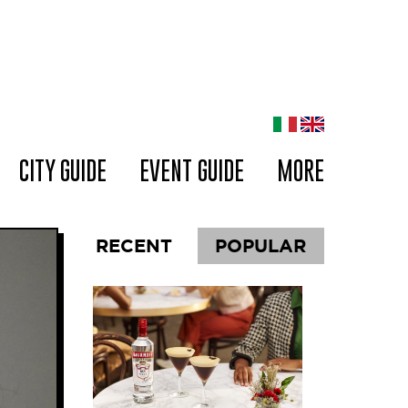
CITY GUIDE
EVENT GUIDE
MORE
RECENT
POPULAR