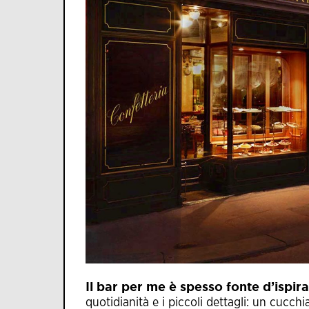
Il bar per me è spesso fonte d’ispir
quotidianità e i piccoli dettagli: un cucc