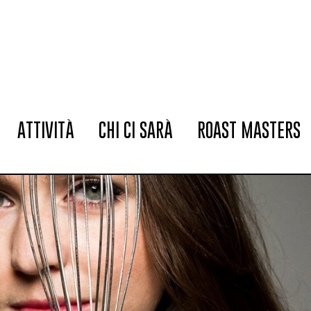
ATTIVITÀ
CHI CI SARÀ
ROAST MASTERS