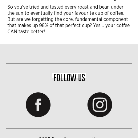
So you've tried and tasted every roast and bean under
the sun to eventually find your favourite cup of coffee.
But are we forgetting the core, fundamental component
that makes up 98% of that perfect cup? Yes... your coffee
CAN taste better!
FOLLOW US