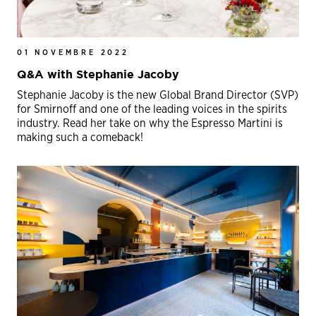
01 NOVEMBRE 2022
Q&A with Stephanie Jacoby
Stephanie Jacoby is the new Global Brand Director (SVP)
for Smirnoff and one of the leading voices in the spirits
industry. Read her take on why the Espresso Martini is
making such a comeback!