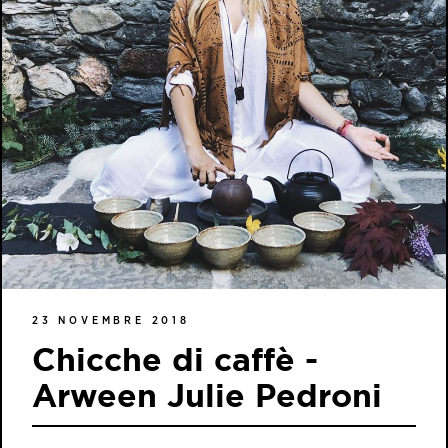
23 NOVEMBRE 2018
Chicche di caffè -
Arween Julie Pedroni