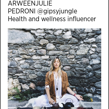
ARWEENJULIE
PEDRONI @gipsyjungle
Health and wellness influencer