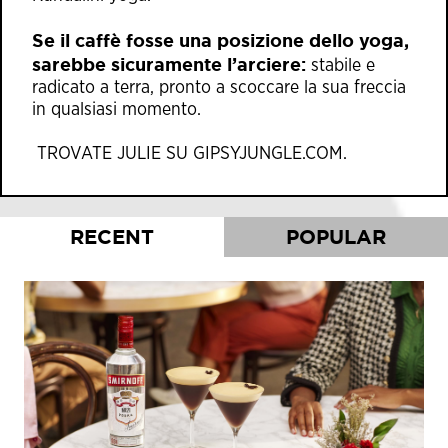
Se il caffè fosse una posizione dello yoga,
sarebbe sicuramente l’arciere:
stabile e
radicato a terra, pronto a scoccare la sua freccia
in qualsiasi momento.
TROVATE JULIE SU
GIPSYJUNGLE.COM
.
RECENT
POPULAR