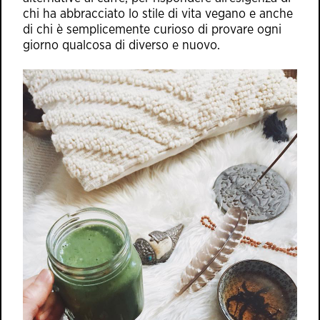
chi ha abbracciato lo stile di vita vegano e anche
di chi è semplicemente curioso di provare ogni
giorno qualcosa di diverso e nuovo.