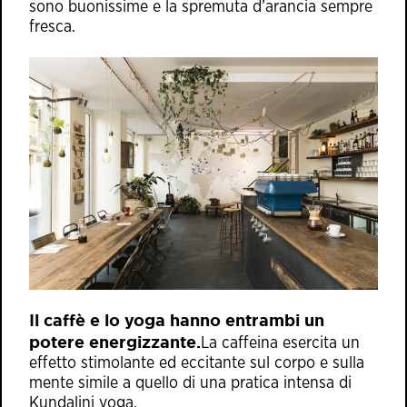
sono buonissime e la spremuta d’arancia sempre
fresca.
Il caffè e lo yoga hanno entrambi un
potere energizzante.
La caffeina esercita un
effetto stimolante ed eccitante sul corpo e sulla
mente simile a quello di una pratica intensa di
Kundalini yoga.