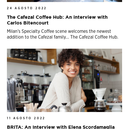
24 AGOSTO 2022
The Cafezal Coffee Hub: An interview with
Carlos Bitencourt
Milan's Specialty Coffee scene welcomes the newest
addition to the Cafezal family... The Cafezal Coffee Hub.
11 AGOSTO 2022
BRITA: An Interview with Elena Scordamaglia