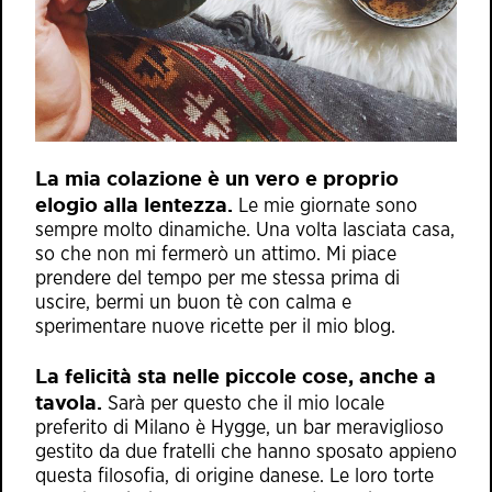
La mia colazione è un vero e proprio
elogio alla lentezza.
Le mie giornate sono
sempre molto dinamiche. Una volta lasciata casa,
so che non mi fermerò un attimo. Mi piace
prendere del tempo per me stessa prima di
uscire, bermi un buon tè con calma e
sperimentare nuove ricette per il mio blog.
La felicità sta nelle piccole cose, anche a
tavola.
Sarà per questo che il mio locale
preferito di Milano è
Hygge
, un bar meraviglioso
gestito da due fratelli che hanno sposato appieno
questa filosofia, di origine danese. Le loro torte