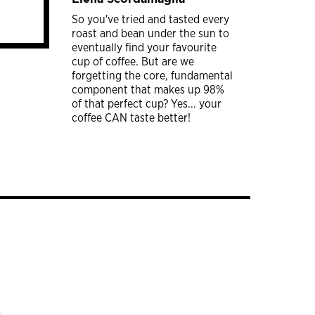
So you've tried and tasted every
roast and bean under the sun to
eventually find your favourite
cup of coffee. But are we
forgetting the core, fundamental
component that makes up 98%
of that perfect cup? Yes... your
coffee CAN taste better!