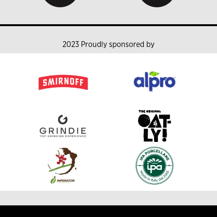
2023 Proudly sponsored by