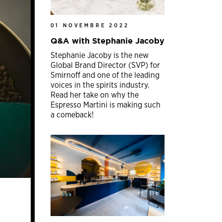
01 NOVEMBRE 2022
Q&A with Stephanie Jacoby
Stephanie Jacoby is the new
Global Brand Director (SVP) for
Smirnoff and one of the leading
voices in the spirits industry.
Read her take on why the
Espresso Martini is making such
a comeback!