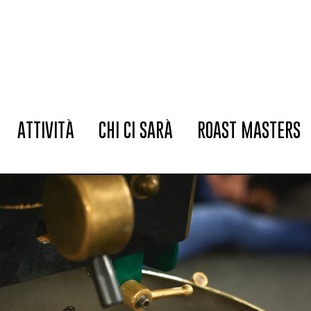
ATTIVITÀ
CHI CI SARÀ
ROAST MASTERS