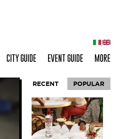
CITY GUIDE
EVENT GUIDE
MORE
RECENT
POPULAR