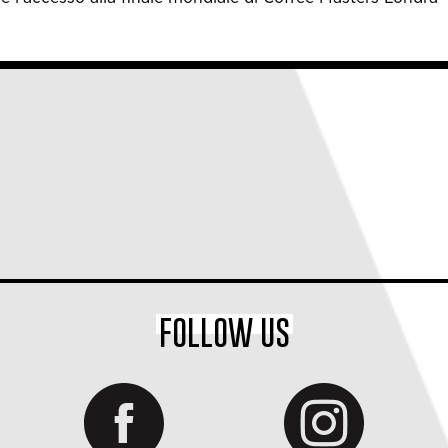
FOLLOW US