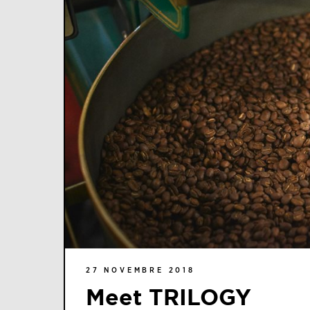
27 NOVEMBRE 2018
Meet TRILOGY