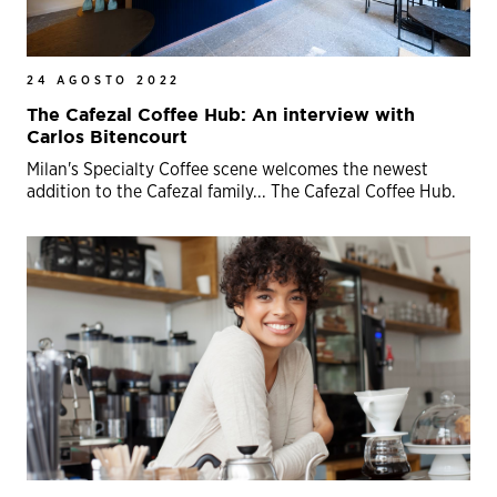
24 AGOSTO 2022
The Cafezal Coffee Hub: An interview with
Carlos Bitencourt
Milan's Specialty Coffee scene welcomes the newest
addition to the Cafezal family... The Cafezal Coffee Hub.