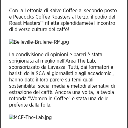
Con la Lettonia di Kalve Coffee al secondo posto
e Peacocks Coffee Roasters al terzo, il podio del
Roast Masters™ riflette splendidamete l'incontro
di diverse culture del caffè!
La condivisione di opinioni e pareri è stata
sprigionata al meglio nell'Area The Lab,
sponsorizzato da Lavazza. Tutti, dai formatori e
baristi della SCA ai giornalisti e agli accademici,
hanno dato il loro parere su temi quali
sostenibilità, social media e metodi alternativi di
estrazione del caffè. Ancora una volta, la tavola
rotonda "Women in Coffee" è stata una delle
preferite dalla folla.