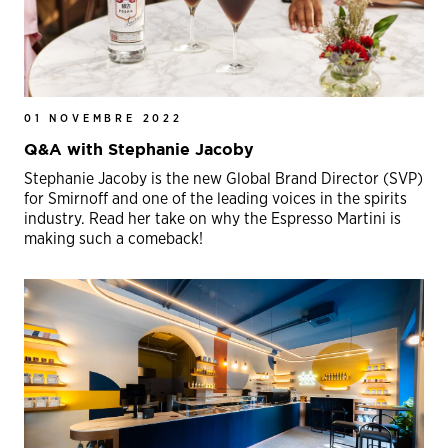
01 NOVEMBRE 2022
Q&A with Stephanie Jacoby
Stephanie Jacoby is the new Global Brand Director (SVP)
for Smirnoff and one of the leading voices in the spirits
industry. Read her take on why the Espresso Martini is
making such a comeback!