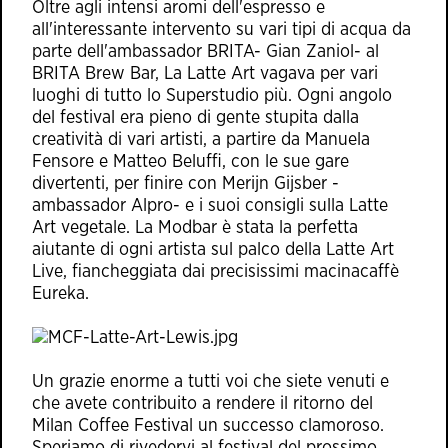
Oltre agli intensi aromi dell'espresso e
all'interessante intervento su vari tipi di acqua da
parte dell'ambassador BRITA- Gian Zaniol- al
BRITA Brew Bar, La Latte Art vagava per vari
luoghi di tutto lo Superstudio più. Ogni angolo
del festival era pieno di gente stupita dalla
creatività di vari artisti, a partire da Manuela
Fensore e Matteo Beluffi, con le sue gare
divertenti, per finire con Merijn Gijsber -
ambassador Alpro- e i suoi consigli sulla Latte
Art vegetale. La Modbar è stata la perfetta
aiutante di ogni artista sul palco della Latte Art
Live, fiancheggiata dai precisissimi macinacaffè
Eureka.
Un grazie enorme a tutti voi che siete venuti e
che avete contribuito a rendere il ritorno del
Milan Coffee Festival un successo clamoroso.