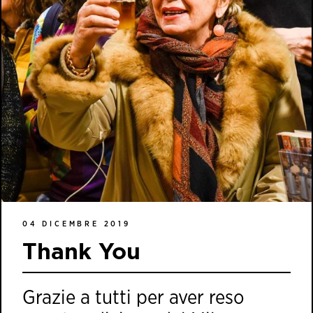
04 DICEMBRE 2019
Thank You
Grazie a tutti per aver reso