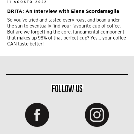
11 AGOSTO 2022
BRITA: An Interview with Elena Scordamaglia
So you've tried and tasted every roast and bean under
the sun to eventually find your favourite cup of coffee.
But are we forgetting the core, fundamental component
that makes up 98% of that perfect cup? Yes... your coffee
CAN taste better!
FOLLOW US