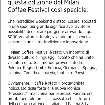
questa edizione del Milan
Coffee Festival così speciale.
Che incredibile weekend è stato! Esserci spostati
in una sede più grande significa aver avuto la
possibilità di ospitare più gente arrivando a quasi
6000 visitatori in totale, vivendo un'esperienza
sensoriale unica tra tradizione e innovazione.
Il Milan Coffee Festival è stato un incontro di
diverse culture e linguaggi, evento che ha unito
visitatori di tutto il mondo provenienti da:
Polonia, Regno Unito, Francia, Germania, Spagna,
Ucraina, Canada e così via, tanti altri Paesi.
Ovviamente, il caffè è stato il protagonista
indiscusso della festa e la nuova iconica
“President”, macchina per espresso Faema, era
pronta per colorare sia il passato che il futuro
della cultura caffeicola italiana. Il Faema & La