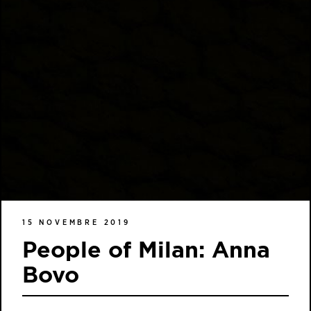
15 NOVEMBRE 2019
People of Milan: Anna
Bovo