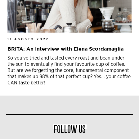
11 AGOSTO 2022
BRITA: An Interview with Elena Scordamaglia
So you've tried and tasted every roast and bean under
the sun to eventually find your favourite cup of coffee.
But are we forgetting the core, fundamental component
that makes up 98% of that perfect cup? Yes... your coffee
CAN taste better!
FOLLOW US