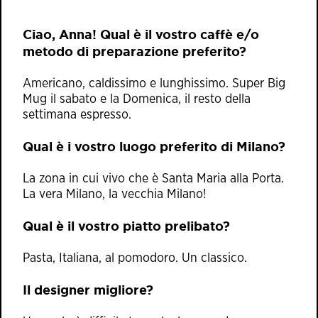
Ciao, Anna! Qual è il vostro caffè e/o
metodo di preparazione preferito?
Americano, caldissimo e lunghissimo. Super Big
Mug il sabato e la Domenica, il resto della
settimana espresso.
Qual è i vostro luogo preferito di Milano?
La zona in cui vivo che è Santa Maria alla Porta.
La vera Milano, la vecchia Milano!
Qual è il vostro piatto prelibato?
Pasta, Italiana, al pomodoro. Un classico.
Il designer migliore?