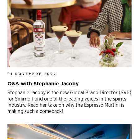
01 NOVEMBRE 2022
Q&A with Stephanie Jacoby
Stephanie Jacoby is the new Global Brand Director (SVP)
for Smirnoff and one of the leading voices in the spirits
industry. Read her take on why the Espresso Martini is
making such a comeback!