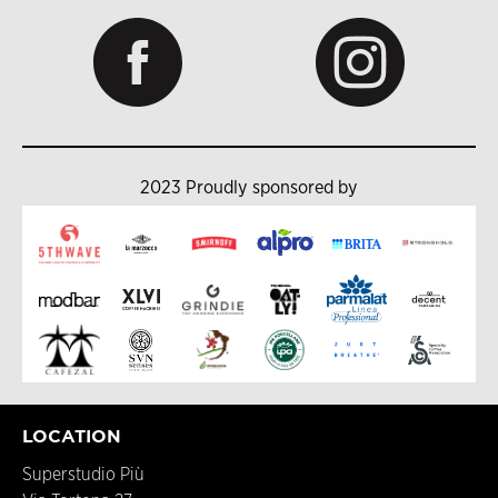
2023 Proudly sponsored by
LOCATION
Superstudio Più