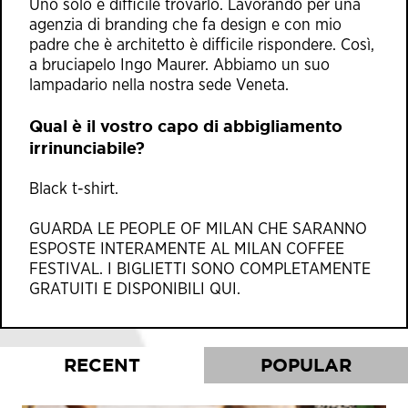
Uno solo è difficile trovarlo. Lavorando per una
agenzia di branding che fa design e con mio
padre che è architetto è difficile rispondere. Così,
a bruciapelo Ingo Maurer. Abbiamo un suo
lampadario nella nostra sede Veneta.
Qual è il vostro capo di abbigliamento
irrinunciabile?
Black t-shirt.
GUARDA LE PEOPLE OF MILAN CHE SARANNO
ESPOSTE INTERAMENTE AL MILAN COFFEE
FESTIVAL. I BIGLIETTI SONO COMPLETAMENTE
GRATUITI E DISPONIBILI
QUI
.
RECENT
POPULAR