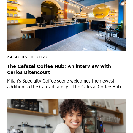
24 AGOSTO 2022
The Cafezal Coffee Hub: An interview with
Carlos Bitencourt
Milan's Specialty Coffee scene welcomes the newest
addition to the Cafezal family... The Cafezal Coffee Hub.