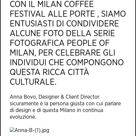
CON IL MILAN COFFEE
FESTIVAL ALLE PORTE , SIAMO
ENTUSIASTI DI CONDIVIDERE
ALCUNE FOTO DELLA SERIE
FOTOGRAFICA PEOPLE OF
MILAN, PER CELEBRARE GLI
INDIVIDUI CHE COMPONGONO
QUESTA RICCA CITTÀ
CULTURALE.
Anna Bovo, Designer & Client Director
sicuramente è la persona giusta con cui parlare
di design e di questa Milano in continua
evoluzione.