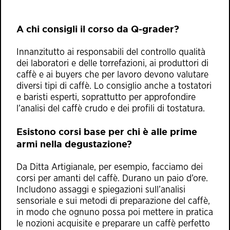
A chi consigli il corso da Q-grader?
Innanzitutto ai responsabili del controllo qualità
dei laboratori e delle torrefazioni, ai produttori di
caffè e ai buyers che per lavoro devono valutare
diversi tipi di caffè. Lo consiglio anche a tostatori
e baristi esperti, soprattutto per approfondire
l’analisi del caffè crudo e dei profili di tostatura.
Esistono corsi base per chi è alle prime
armi nella degustazione?
Da Ditta Artigianale, per esempio, facciamo dei
corsi per amanti del caffè. Durano un paio d’ore.
Includono assaggi e spiegazioni sull’analisi
sensoriale e sui metodi di preparazione del caffè,
in modo che ognuno possa poi mettere in pratica
le nozioni acquisite e preparare un caffè perfetto