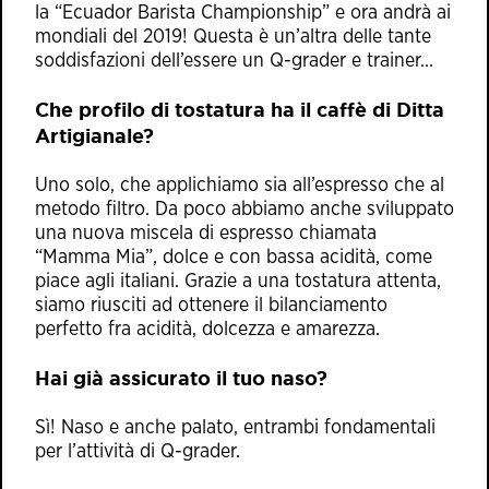
la “Ecuador Barista Championship” e ora andrà ai
mondiali del 2019! Questa è un’altra delle tante
soddisfazioni dell’essere un Q-grader e trainer…
Che profilo di tostatura ha il caffè di Ditta
Artigianale?
Uno solo, che applichiamo sia all’espresso che al
metodo filtro. Da poco abbiamo anche sviluppato
una nuova miscela di espresso chiamata
“Mamma Mia”, dolce e con bassa acidità, come
piace agli italiani. Grazie a una tostatura attenta,
siamo riusciti ad ottenere il bilanciamento
perfetto fra acidità, dolcezza e amarezza.
Hai già assicurato il tuo naso?
Sì! Naso e anche palato, entrambi fondamentali
per l’attività di Q-grader.