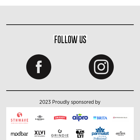
FOLLOW US
2023 Proudly sponsored by