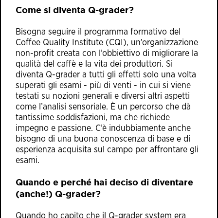
Come si diventa Q-grader?
Bisogna seguire il programma formativo del
Coffee Quality Institute (CQI), un’organizzazione
non-profit creata con l’obbiettivo di migliorare la
qualità del caffè e la vita dei produttori. Si
diventa Q-grader a tutti gli effetti solo una volta
superati gli esami - più di venti - in cui si viene
testati su nozioni generali e diversi altri aspetti
come l’analisi sensoriale. È un percorso che dà
tantissime soddisfazioni, ma che richiede
impegno e passione. C’è indubbiamente anche
bisogno di una buona conoscenza di base e di
esperienza acquisita sul campo per affrontare gli
esami.
Quando e perché hai deciso di diventare
(anche!) Q-grader?
Quando ho capito che il Q-grader system era