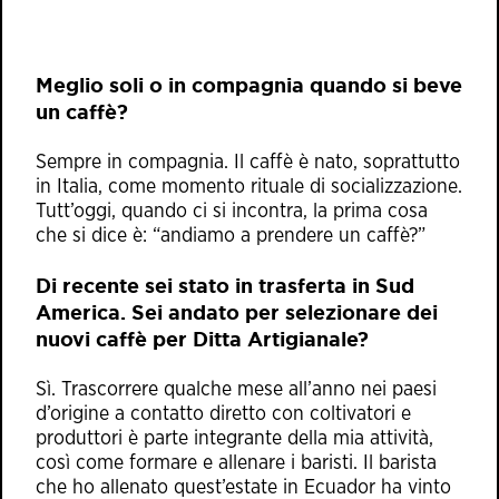
Meglio soli o in compagnia quando si beve
un caffè?
Sempre in compagnia. Il caffè è nato, soprattutto
in Italia, come momento rituale di socializzazione.
Tutt’oggi, quando ci si incontra, la prima cosa
che si dice è: “andiamo a prendere un caffè?”
Di recente sei stato in trasferta in Sud
America. Sei andato per selezionare dei
nuovi caffè per Ditta Artigianale?
Sì. Trascorrere qualche mese all’anno nei paesi
d’origine a contatto diretto con coltivatori e
produttori è parte integrante della mia attività,
così come formare e allenare i baristi. Il barista
che ho allenato quest’estate in Ecuador ha vinto