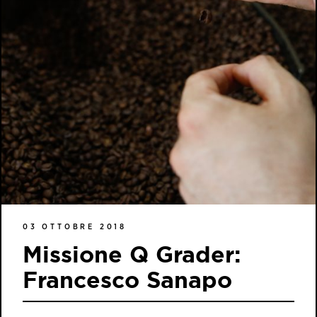
03 OTTOBRE 2018
Missione Q Grader:
Francesco Sanapo