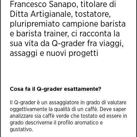
Francesco Sanapo, titolare di
Ditta Artigianale, tostatore,
pluripremiato campione barista
e barista trainer, ci racconta la
sua vita da Q-grader fra viaggi,
assaggi e nuovi progetti
Cosa fa il Q-grader esattamente?
Il Q-grader è un assaggiatore in grado di valutare
oggettivamente la qualità di un caffè. Deve saper
analizzare sia caffè verde che tostato ed essere in
grado descriverne il profilo aromatico e
gustativo.