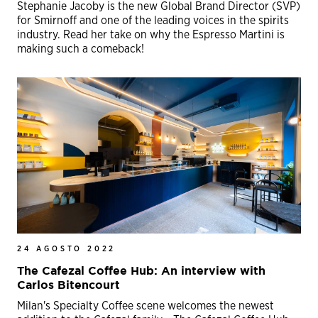
Stephanie Jacoby is the new Global Brand Director (SVP)
for Smirnoff and one of the leading voices in the spirits
industry. Read her take on why the Espresso Martini is
making such a comeback!
24 AGOSTO 2022
The Cafezal Coffee Hub: An interview with
Carlos Bitencourt
Milan's Specialty Coffee scene welcomes the newest