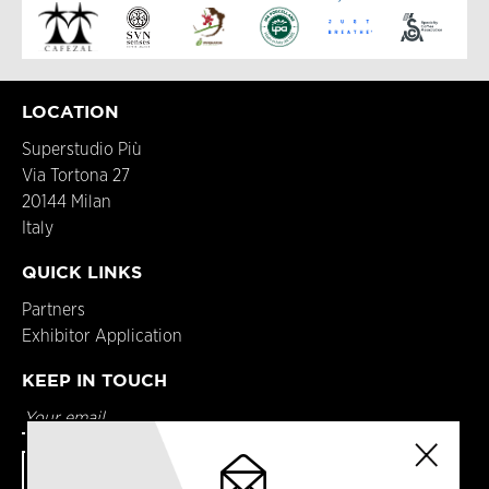
LOCATION
Superstudio Più
Via Tortona 27
20144 Milan
Italy
QUICK LINKS
Partners
Exhibitor Application
KEEP IN TOUCH