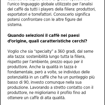
l’unico linguaggio globale utilizzato per l’analisi
del caffè da tutti i players della filiera: produttori,
esportatori e torrefattori. Conoscerlo significa
potersi confrontare con le altre figure del
sistema.
Quando selezioni il caffè nei paesi
d’origine, quali caratteristiche cerchi?
Voglio che sia “specialty” a 360 gradi, dal seme
alla tazza: sostenibilità lungo tutta la filiera,
rispetto per l’ambiente, prezzo equo per il
produttore. Anche la qualità in tazza è
fondamentale, però a volte, se individuo delle
potenzialità in un caffè che ha un punteggio più
basso di 90, investo comunque nella sua
produzione. Lavorando a stretto contatto con il
produttore, ne miglioriamo il profilo fino ad
ottenere un caffè di alta qualità.