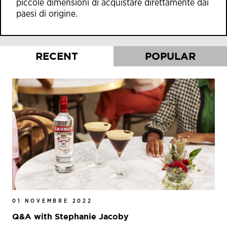
piccole dimensioni di acquistare direttamente dai
paesi di origine.
RECENT
POPULAR
01 NOVEMBRE 2022
Q&A with Stephanie Jacoby