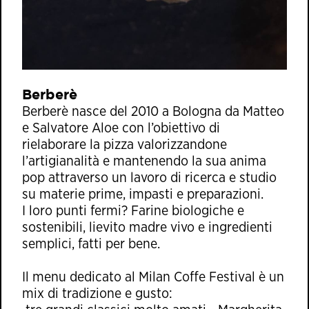
Berberè
Berberè nasce del 2010 a Bologna da Matteo
e Salvatore Aloe con l’obiettivo di
rielaborare la pizza valorizzandone
l’artigianalità e mantenendo la sua anima
pop attraverso un lavoro di ricerca e studio
su materie prime, impasti e preparazioni.
I loro punti fermi? Farine biologiche e
sostenibili, lievito madre vivo e ingredienti
semplici, fatti per bene.
Il menu dedicato al Milan Coffe Festival è un
mix di tradizione e gusto: