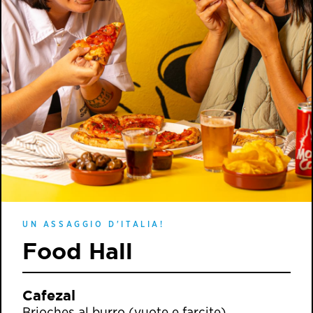
UN ASSAGGIO D'ITALIA!
Food Hall
Cafezal