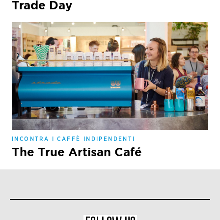
Trade Day
INCONTRA I CAFFÈ INDIPENDENTI
The True Artisan Café