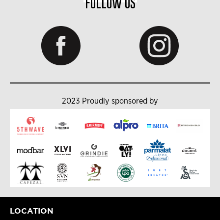
FOLLOW US
2023 Proudly sponsored by
LOCATION