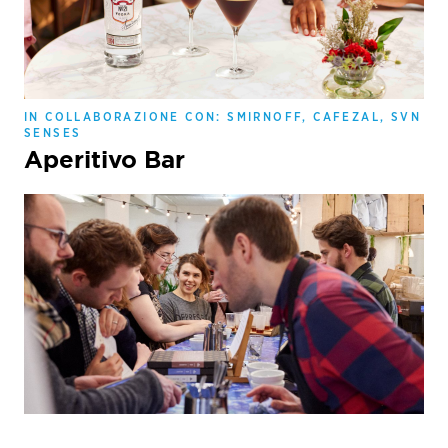
IN COLLABORAZIONE CON: SMIRNOFF, CAFEZAL, SVN
SENSES
Aperitivo Bar