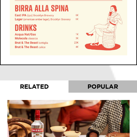
RELATED
POPULAR