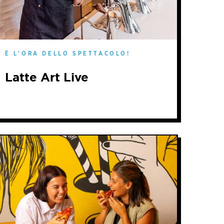
È L'ORA DELLO SPETTACOLO!
Latte Art Live