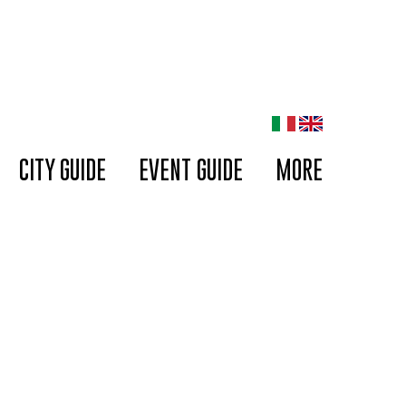
CITY GUIDE
EVENT GUIDE
MORE