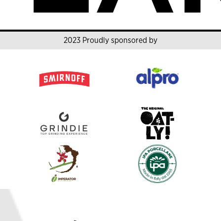
2023 Proudly sponsored by