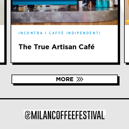
INCONTRA I CAFFÈ INDIPENDENTI
The True Artisan Café
MORE
@MILANCOFFEEFESTIVAL