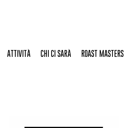
ATTIVITÀ
CHI CI SARÀ
ROAST MASTERS