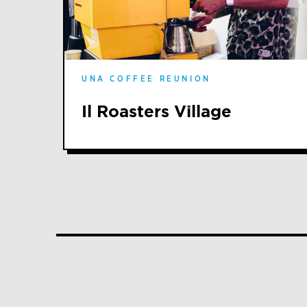
UNA COFFEE REUNION
Il Roasters Village