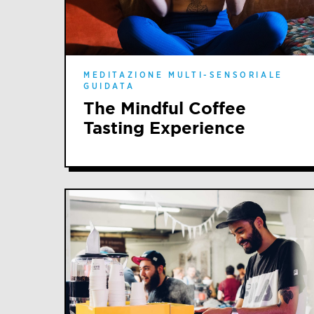
MEDITAZIONE MULTI-SENSORIALE
GUIDATA
The Mindful Coffee
Tasting Experience