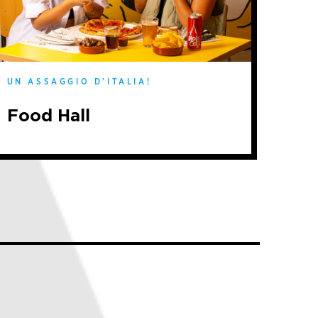
UN ASSAGGIO D'ITALIA!
Food Hall