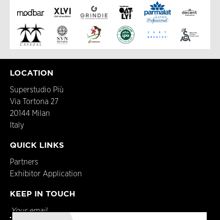
LOCATION
Superstudio Più
Via Tortona 27
20144 Milan
Italy
QUICK LINKS
Partners
Exhibitor Application
KEEP IN TOUCH