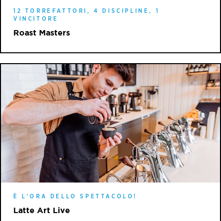
12 TORREFATTORI, 4 DISCIPLINE, 1
VINCITORE
Roast Masters
È L'ORA DELLO SPETTACOLO!
Latte Art Live