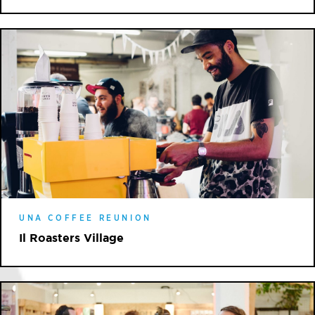
UNA COFFEE REUNION
Il Roasters Village