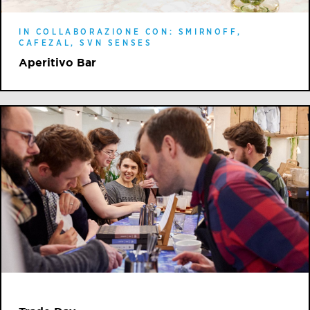
IN COLLABORAZIONE CON: SMIRNOFF,
CAFEZAL, SVN SENSES
Aperitivo Bar