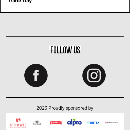
Trade Day
FOLLOW US
2023 Proudly sponsored by