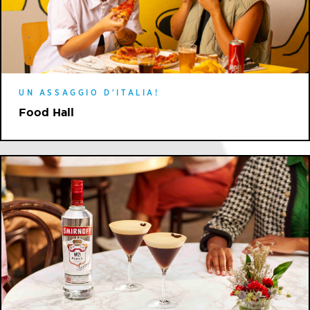
UN ASSAGGIO D'ITALIA!
Food Hall