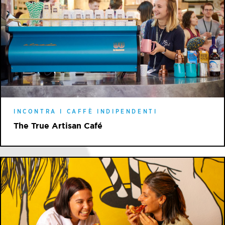
INCONTRA I CAFFÈ INDIPENDENTI
The True Artisan Café