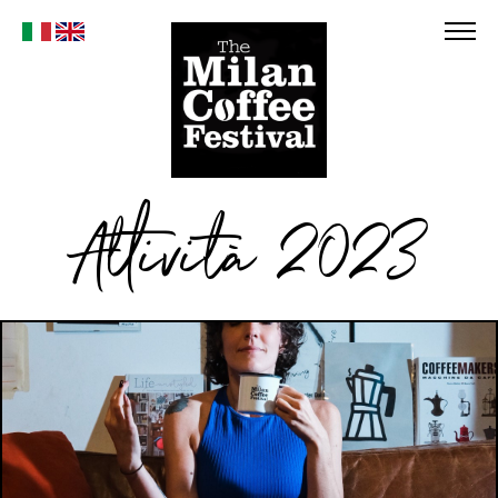
Attività 2023